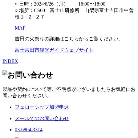
○ 日時：2024/8/26（月） 16:00〜18:00
○ 場所：CS60 富士山研修所 山梨県富士吉田市中曽
根１−２−２７
MAP
吉田の火祭りの詳細はこちらからご覧ください。
富士吉田市観光ガイドウェブサイト
INDEX
製品や契約について等ご不明点がございましたらお気軽にお
問い合わせください。
フェローシップ加盟申込
メールでのお問い合わせ
03-6804-3314