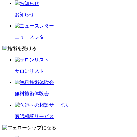
お知らせ
ニュースレター
サロンリスト
無料施術体験会
医師相談サービス