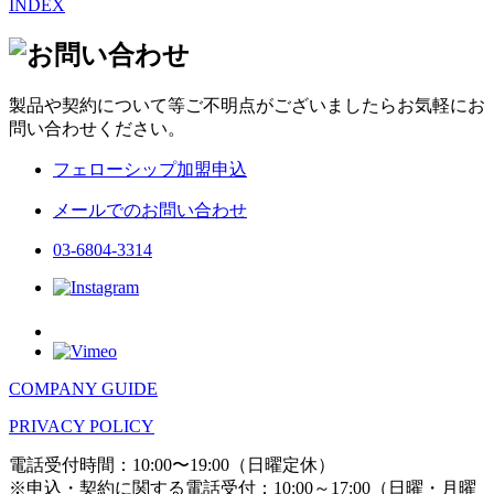
INDEX
製品や契約について等ご不明点がございましたらお気軽にお
問い合わせください。
フェローシップ加盟申込
メールでのお問い合わせ
03-6804-3314
COMPANY GUIDE
PRIVACY POLICY
電話受付時間：10:00〜19:00（日曜定休）
※申込・契約に関する電話受付：10:00～17:00（日曜・月曜