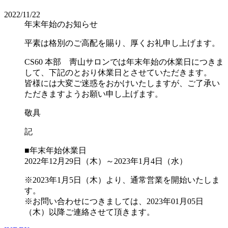
2022/11/22
年末年始のお知らせ
平素は格別のご高配を賜り、厚くお礼申し上げます。
CS60 本部 靑山サロンでは年末年始の休業日につきま
して、下記のとおり休業日とさせていただきます。
皆様には大変ご迷惑をおかけいたしますが、ご了承い
ただきますようお願い申し上げます。
敬具
記
■年末年始休業日
2022年12月29日（木）～2023年1月4日（水）
※2023年1月5日（木）より、通常営業を開始いたしま
す。
※お問い合わせにつきましては、2023年01月05日
（木）以降ご連絡させて頂きます。