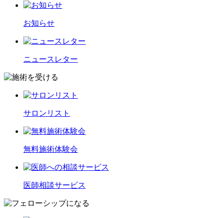
お知らせ
ニュースレター
サロンリスト
無料施術体験会
医師相談サービス