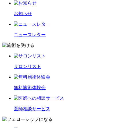
お知らせ
ニュースレター
サロンリスト
無料施術体験会
医師相談サービス