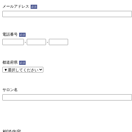
メールアドレス
必須
電話番号
必須
-
-
都道府県
必須
サロン名
相談内容