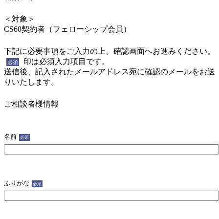
＜対象＞
CS60契約者（フェローシップ会員）
下記に必要事項をご入力の上、確認画面へお進みください。
印は必須入力項目です。
必須
送信後、記入されたメールアドレス宛に確認のメールをお送
りいたします。
ご相談者様情報
名前
必須
ふりがな
必須