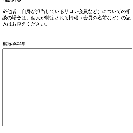
※他者（自身が担当しているサロン会員など）についての相
談の場合は、個人が特定される情報（会員の名前など）の記
入はお控えください。
相談内容詳細