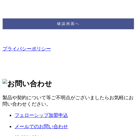
プライバシーポリシー
製品や契約について等ご不明点がございましたらお気軽にお
問い合わせください。
フェローシップ加盟申込
メールでのお問い合わせ