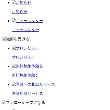
お知らせ
ニュースレター
サロンリスト
無料施術体験会
医師相談サービス