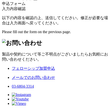
申込フォーム
入力内容確認
以下の内容を確認の上、送信してください。修正が必要な場
合は入力画面へ戻ってください。
Please fill out the form on the previous page.
製品や契約について等ご不明点がございましたらお気軽にお
問い合わせください。
フェローシップ加盟申込
メールでのお問い合わせ
03-6804-3314