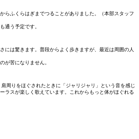
からふくらはぎまでつることがありました。（本部スタッフ
も通う予定です。
さには驚きます。普段からよく歩きますが、最近は周囲の人
のが苦になりません。
、肩周りをほぐされたときに「ジャリジャリ」という音を感じ
ーラスが楽しく歌えています。これからもっと体がほぐれる