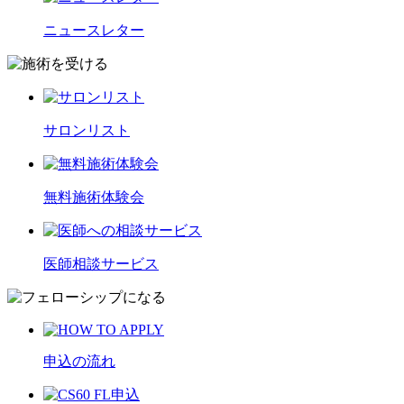
ニュースレター
サロンリスト
無料施術体験会
医師相談サービス
申込の流れ