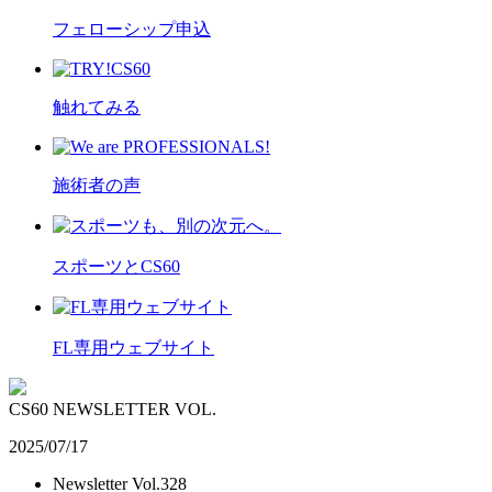
フェローシップ申込
触れてみる
施術者の声
スポーツとCS60
FL専用ウェブサイト
CS60 NEWSLETTER VOL.
2025/07/17
Newsletter Vol.328