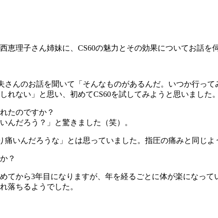
西恵理子さん姉妹に、CS60の魅力とその効果についてお話を
原田武夫さんのお話を聞いて「そんなものがあるんだ。いつか行
しれない」と思い、初めてCS60を試してみようと思いました
れたのですか？
いんだろう？」と驚きました（笑）。
かなり痛いんだろうな」とは思っていました。指圧の痛みと同じ
か？
始めてから3年目になりますが、年を経るごとに体が楽になって
れ落ちるようでした。