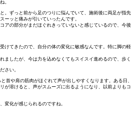
ね。
と。ずっと前から足のつりに悩んでいて、施術後に両足が指先
スーッと痛みが引いていったんです。
コアの部分がまだほぐれきっていないと感じているので、今後
受けてきたので、自分の体の変化に敏感なんです。特に脚の軽
れましたが、今は力を込めなくてもスイスイ進めるので、歩く
ださい。
けると首や肩の筋肉がほぐれて声が出しやすくなります。ある日
リが溶けると、声がスムーズに出るようになり、以前よりもコ
、変化が感じられるのですね。