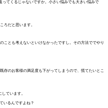
返ってくるじゃないですか。小さい悩みでも大きい悩みで
ころだと思います。
のことも考えないといけなかったですし。その方法ででやり
既存のお客様の満足度も下がってしまうので、慌てたいとこ
にしています。
れているんですよね？