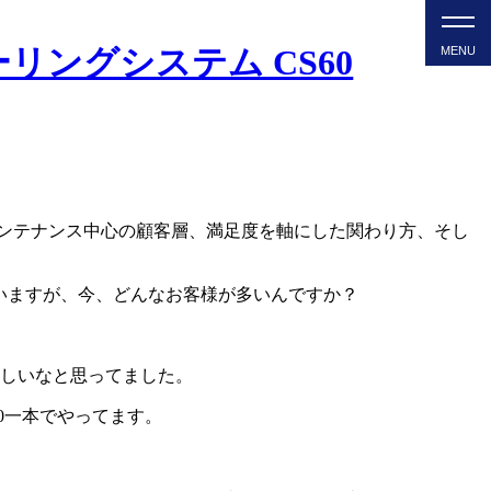
メンテナンス中心の顧客層、満足度を軸にした関わり方、そし
思いますが、今、どんなお客様が多いんですか？
しいなと思ってました。
0一本でやってます。