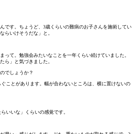
んです。ちょうど、3歳くらいの難病のお子さんを施術してい
ならいけそうだな」と。
まって。勉強会みたいなことを一年くらい続けていました。
たら」と気づきました。
のでしょうか？
らぐことがあります。幅が合わないところは、横に置けないの
たらいいな」くらいの感覚です。