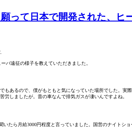
.
キューバ遠征の様子を教えていただきました。
でもあるので、僕がもともと気になっていた場所でした。実際
苦労しましたが。昔の車なんで排気ガスが凄いんですよね。
聞いたら月給3000円程度と言っていました。国営のナイトショ