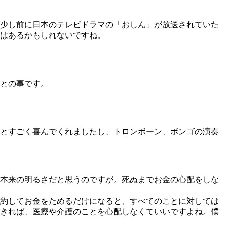
少し前に日本のテレビドラマの「おしん」が放送されていた
はあるかもしれないですね。
との事です。
とすごく喜んでくれましたし、トロンボーン、ボンゴの演奏
本来の明るさだと思うのですが。死ぬまでお金の心配をしな
節約してお金をためるだけになると、すべてのことに対しては
きれば、医療や介護のことを心配しなくていいですよね。僕