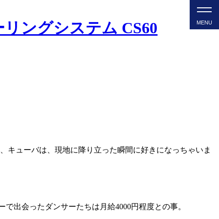
、キューバは、現地に降り立った瞬間に好きになっちゃいま
ーで出会ったダンサーたちは月給4000円程度との事。