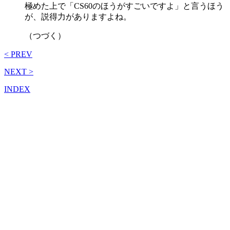
極めた上で「CS60のほうがすごいですよ」と言うほう
が、説得力がありますよね。
（つづく）
< PREV
NEXT >
INDEX