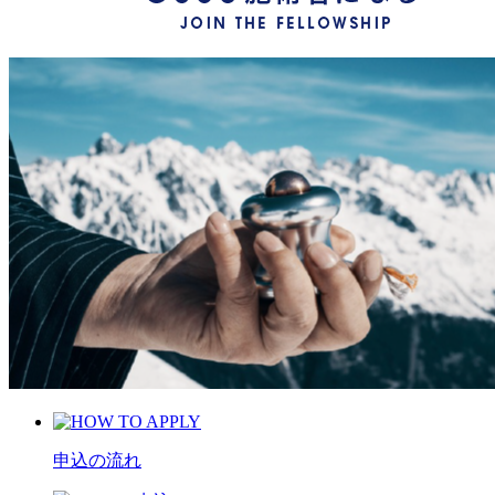
申込の流れ