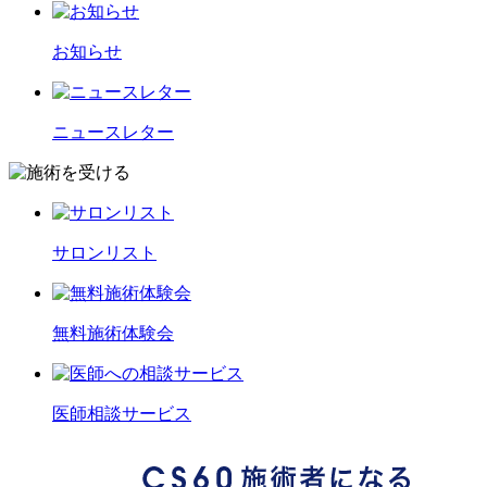
お知らせ
ニュースレター
サロンリスト
無料施術体験会
医師相談サービス