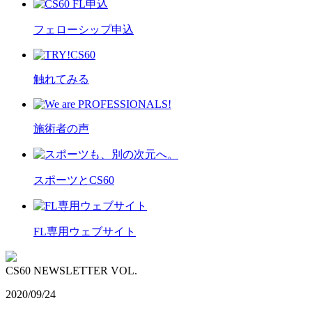
フェローシップ申込
触れてみる
施術者の声
スポーツとCS60
FL専用ウェブサイト
CS60 NEWSLETTER VOL.
2020/09/24