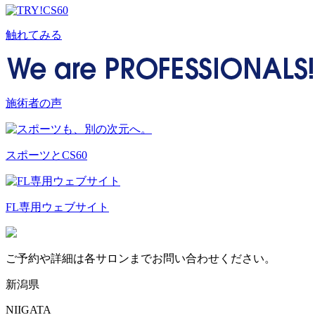
触れてみる
施術者の声
スポーツとCS60
FL専用ウェブサイト
ご予約や詳細は各サロンまでお問い合わせください。
新潟県
NIIGATA