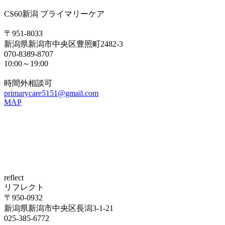
CS60新潟 プライマリーケア
〒951-8033
新潟県新潟市中央区豊照町2482-3
070-8389-8707
10:00～19:00
時間外相談可
primarycare5151@gmail.com
MAP
reflect
リフレクト
〒950-0932
新潟県新潟市中央区長潟3-1-21
025-385-6772