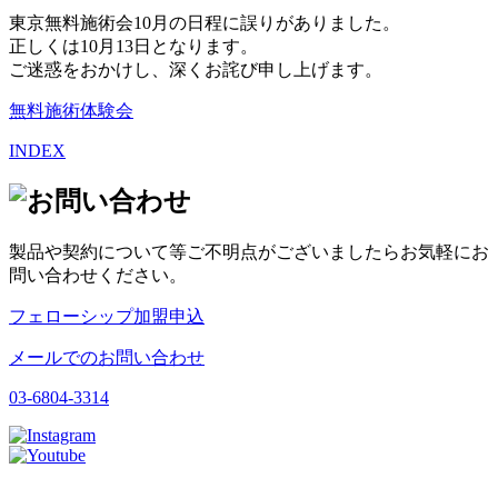
東京無料施術会10月の日程に誤りがありました。
正しくは10月13日となります。
ご迷惑をおかけし、深くお詫び申し上げます。
無料施術体験会
INDEX
製品や契約について等ご不明点がございましたらお気軽にお
問い合わせください。
フェローシップ加盟申込
メールでのお問い合わせ
03-6804-3314