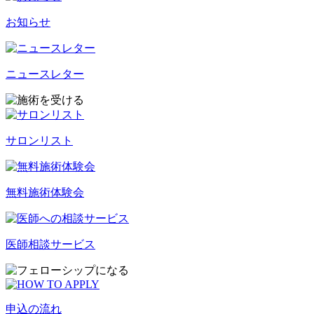
お知らせ
ニュースレター
サロンリスト
無料施術体験会
医師相談サービス
申込の流れ