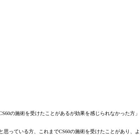
CS60の施術を受けたことがあるが効果を感じられなかった方」
と思っている方、これまでCS60の施術を受けたことがあり、よ