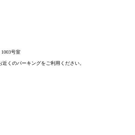
 1003号室
お近くのパーキングをご利用ください。