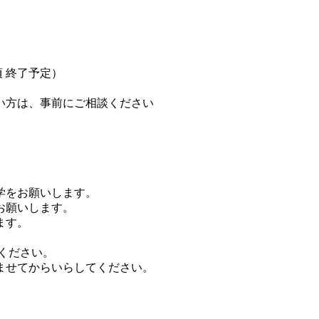
0頃 終了予定）
い方は、事前にご相談ください
学をお願いします。
お願いします。
ます。
ください。
ませてからいらしてください。