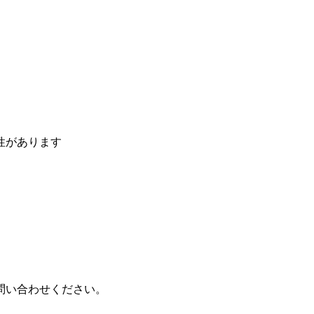
性があります
問い合わせください。