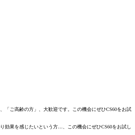
、「ご高齢の方」、大歓迎です。この機会にぜひCS60をお試
り効果を感じたいという方…、この機会にぜひCS60をお試し