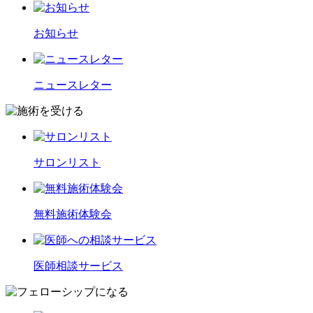
お知らせ
ニュースレター
サロンリスト
無料施術体験会
医師相談サービス