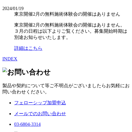
2024/01/19
東京開催2月の無料施術体験会の開催はありません
東京開催2月の無料施術体験会の開催はありません。
３月の日程は以下よりご覧ください。募集開始時期は
別途お知らせいたします。
詳細はこちら
INDEX
製品や契約について等ご不明点がございましたらお気軽にお
問い合わせください。
フェローシップ加盟申込
メールでのお問い合わせ
03-6804-3314