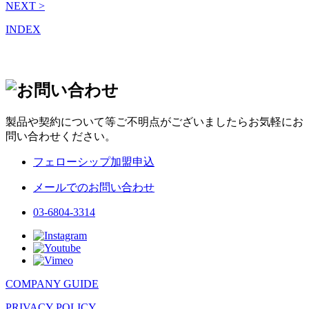
NEXT >
INDEX
製品や契約について等ご不明点がございましたらお気軽にお
問い合わせください。
フェローシップ加盟申込
メールでのお問い合わせ
03-6804-3314
COMPANY GUIDE
PRIVACY POLICY