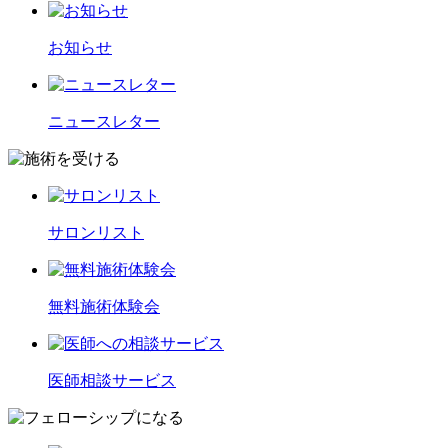
お知らせ
ニュースレター
サロンリスト
無料施術体験会
医師相談サービス