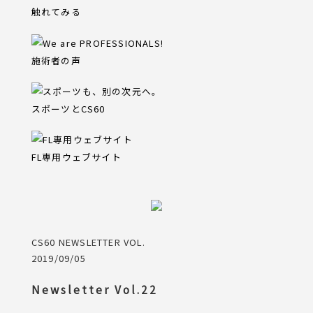
触れてみる
施術者の声
スポーツとCS60
FL専用ウェブサイト
CS60 NEWSLETTER VOL.
2019/09/05
Newsletter Vol.22