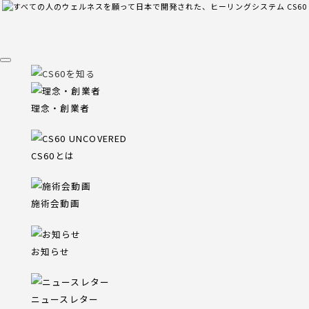
理念・創業者
CS60とは
施術会動画
お知らせ
ニュースレター