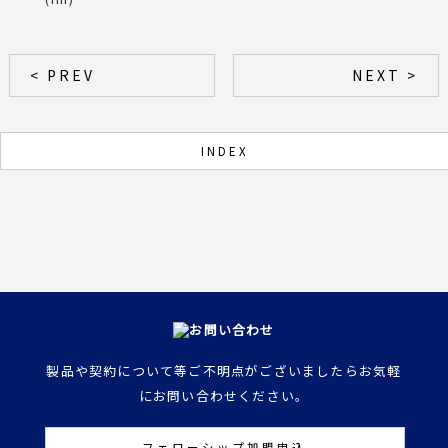
< PREV
NEXT >
INDEX
製品や契約について等ご不明点がございましたらお気軽
にお問い合わせください。
フェローシップ加盟申込