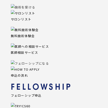
サロンリスト
無料施術体験会
医師相談サービス
申込の流れ
フェローシップ申込