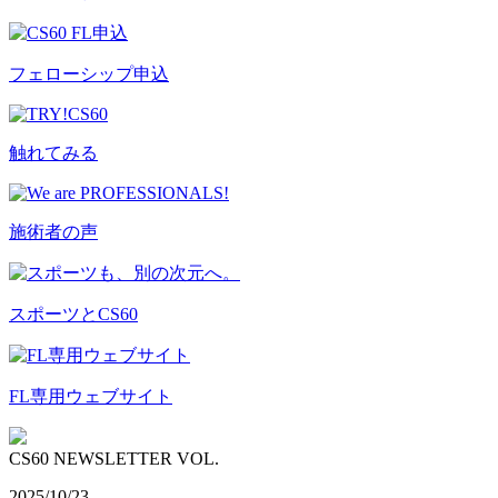
フェローシップ申込
触れてみる
施術者の声
スポーツとCS60
FL専用ウェブサイト
CS60 NEWSLETTER VOL.
2025/10/23