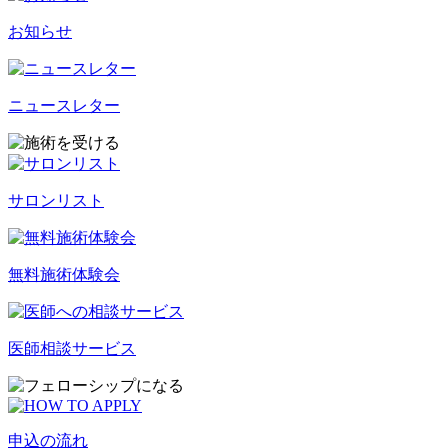
お知らせ
ニュースレター
サロンリスト
無料施術体験会
医師相談サービス
申込の流れ