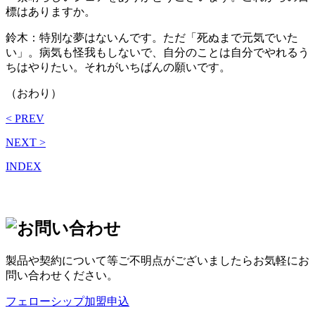
標はありますか。
鈴木：特別な夢はないんです。ただ「死ぬまで元気でいた
い」。病気も怪我もしないで、自分のことは自分でやれるう
ちはやりたい。それがいちばんの願いです。
（おわり）
< PREV
NEXT >
INDEX
製品や契約について等ご不明点がございましたらお気軽にお
問い合わせください。
フェローシップ加盟申込