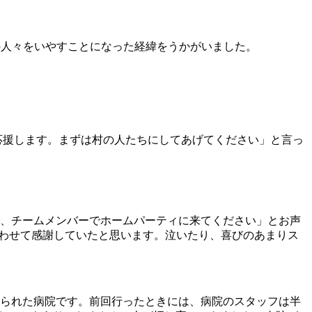
の人々をいやすことになった経緯をうかがいました。
応援します。まずは村の人たちにしてあげてください」と言っ
で、チームメンバーでホームパーティに来てください」とお声
合わせて感謝していたと思います。泣いたり、喜びのあまりス
られた病院です。前回行ったときには、病院のスタッフは半