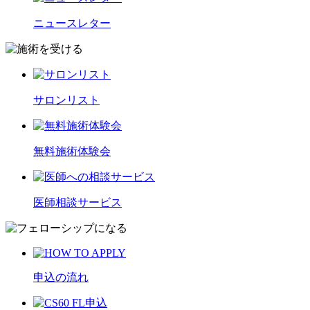
ニュースレター
サロンリスト
無料施術体験会
医師相談サービス
申込の流れ