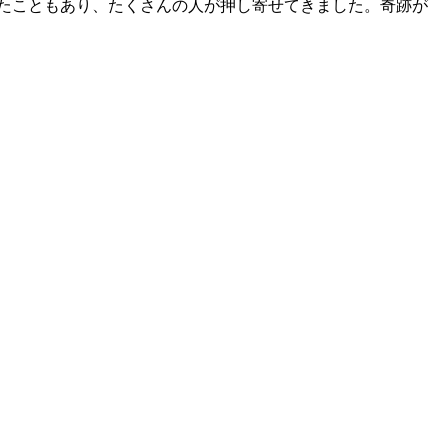
ったこともあり、たくさんの人が押し寄せてきました。奇跡が