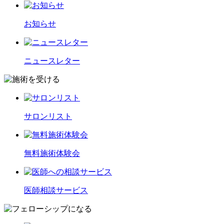
お知らせ
ニュースレター
サロンリスト
無料施術体験会
医師相談サービス