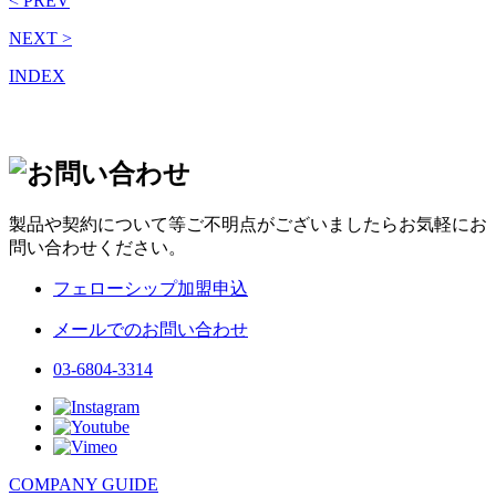
< PREV
NEXT >
INDEX
製品や契約について等ご不明点がございましたらお気軽にお
問い合わせください。
フェローシップ加盟申込
メールでのお問い合わせ
03-6804-3314
COMPANY GUIDE