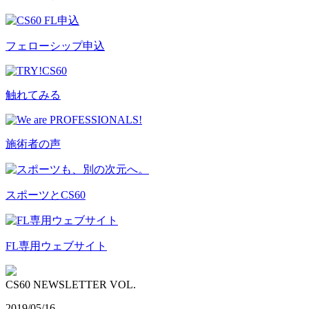
フェローシップ申込
触れてみる
施術者の声
スポーツとCS60
FL専用ウェブサイト
CS60 NEWSLETTER VOL.
2019/05/16