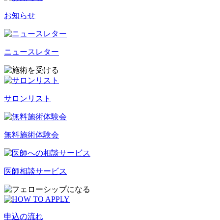
お知らせ
ニュースレター
サロンリスト
無料施術体験会
医師相談サービス
申込の流れ