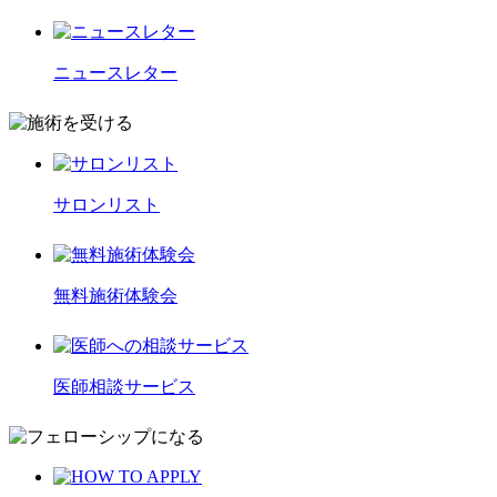
ニュースレター
サロンリスト
無料施術体験会
医師相談サービス