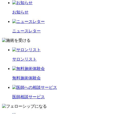
お知らせ
ニュースレター
サロンリスト
無料施術体験会
医師相談サービス