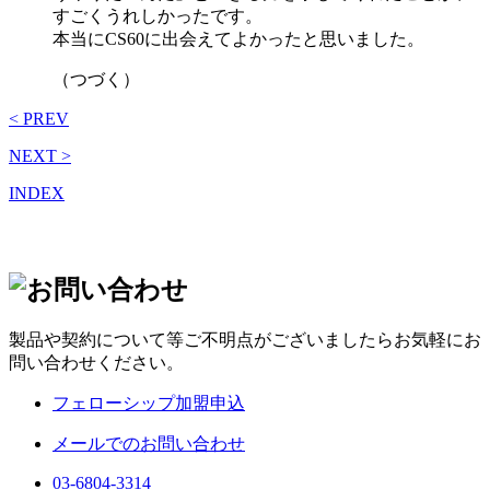
すごくうれしかったです。
本当にCS60に出会えてよかったと思いました。
（つづく）
< PREV
NEXT >
INDEX
製品や契約について等ご不明点がございましたらお気軽にお
問い合わせください。
フェローシップ加盟申込
メールでのお問い合わせ
03-6804-3314