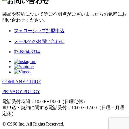
製品や契約について等ご不明点がございましたらお気軽にお
問い合わせください。
フェローシップ加盟申込
メールでのお問い合わせ
03-6804-3314
COMPANY GUIDE
PRIVACY POLICY
電話受付時間：10:00〜19:00（日曜定休）
※申込・契約に関する電話受付：10:00～17:00（日曜・月曜
定休）
© CS60 Inc. All Rights Reserved.