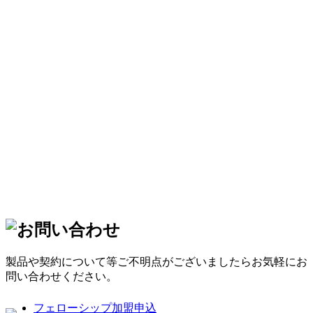
製品や契約について等ご不明点がございましたらお気軽にお
問い合わせください。
フェローシップ加盟申込