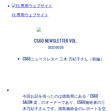
FL専用ウェブサイト
CS60 NEWSLETTER VOL.
2022/01/20
CS60ニュースレター 三木 万紀子さん（前編）
今回お話を伺ったのは徳島県にある「CS60
SALON 楽」のオーナーであり、CS60施術者の三
木万紀子さんです。徳島施術会のレポートを交