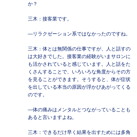
か？
三木：接客業です。
―リラクゼーション系ではなかったのですね。
三木：体とは無関係の仕事ですが、人と話すの
は大好きでした。接客業の経験がいまサロンに
も活かされていると感じています。人と話をた
くさんすることで、いろいろな角度からその方
を見ることができます。そうすると、体が症状
を出している本当の原因が浮かびあがってくる
のです。
―体の痛みはメンタルとつながっていることも
あると言いますよね。
三木：できるだけ早く結果を出すためには多角