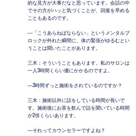
的な見方が大事だなと思っています。会話の中
でその方がハッと気づくことが、回復を早める
こともあるのです。
―「こうあらねばならない」というメンタルブ
ロックが外れた瞬間に、体の緊張がゆるむとい
うことは聞いたことがあります。
三木：そういうこともあります。私のサロンは
一人3時間くらい優にかかるのですよ。
―3時間ずっと施術をされているのですか？
三木：施術以外に話をしている時間が長いで
す。施術後にお茶を飲んで話を聞いている時間
が2倍くらいあります。
―それってカウンセラーですよね？