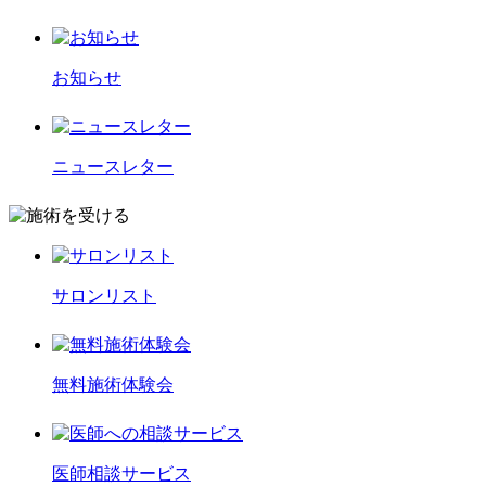
お知らせ
ニュースレター
サロンリスト
無料施術体験会
医師相談サービス