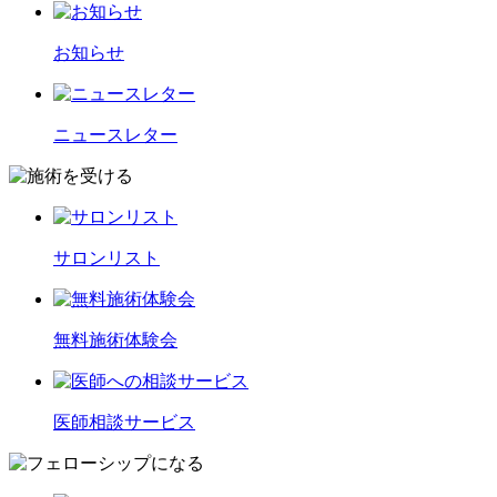
お知らせ
ニュースレター
サロンリスト
無料施術体験会
医師相談サービス