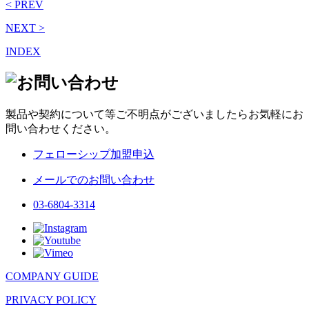
< PREV
NEXT >
INDEX
製品や契約について等ご不明点がございましたらお気軽にお
問い合わせください。
フェローシップ加盟申込
メールでのお問い合わせ
03-6804-3314
COMPANY GUIDE
PRIVACY POLICY