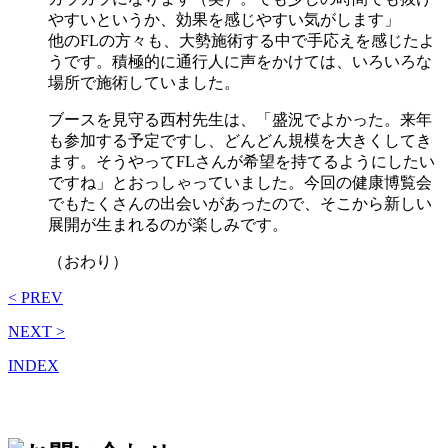
やすいというか、効果を感じやすい気がします」
他のFLの方々も、大勢施術する中で手応えを感じたよ
うです。積極的に通行人に声をかけては、いろいろな
場所で施術していました。
ブースを見守る西村先生は、「盛況でよかった。来年
も参加する予定ですし、どんどん規模を大きくしてき
ます。そうやってFLさんが希望を持てるようにしたい
ですね」とおっしゃっていました。今回の健康博覧会
でもたくさんの出会いがあったので、そこから新しい
展開が生まれるのが楽しみです。
（おわり）
< PREV
NEXT >
INDEX