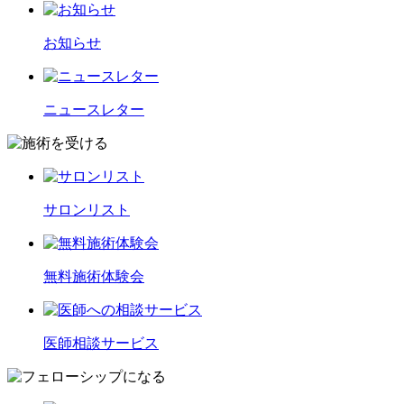
お知らせ
ニュースレター
サロンリスト
無料施術体験会
医師相談サービス