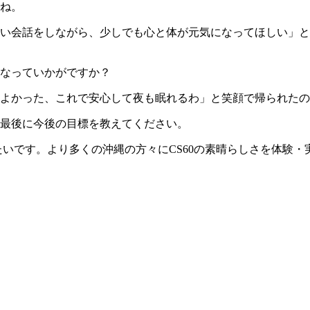
ね。
い会話をしながら、少しでも心と体が元気になってほしい」と
なっていかがですか？
よかった、これで安心して夜も眠れるわ」と笑顔で帰られたの
最後に今後の目標を教えてください。
たいです。より多くの沖縄の方々にCS60の素晴らしさを体験