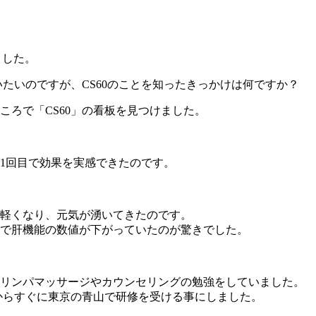
ました。
たいのですが、CS60のことを知ったきっかけは何ですか？
ろで「CS60」の看板を見つけました。
1回目で効果を実感できたのです。
軽くなり、元気が湧いてきたのです。
で肝機能の数値が下がっていたのが驚きでした。
はリンパマッサージやカウンセリングの勉強をしていました。
からすぐに東京の青山で研修を受ける事にしました。