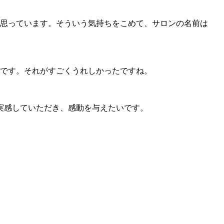
思っています。そういう気持ちをこめて、サロンの名前は
です。それがすごくうれしかったですね。
・実感していただき、感動を与えたいです。