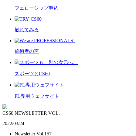
フェローシップ申込
触れてみる
施術者の声
スポーツとCS60
FL専用ウェブサイト
CS60 NEWSLETTER VOL.
2022/03/24
Newsletter Vol.157