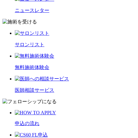
ニュースレター
サロンリスト
無料施術体験会
医師相談サービス
申込の流れ