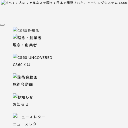
理念・創業者
CS60とは
施術会動画
お知らせ
ニュースレター