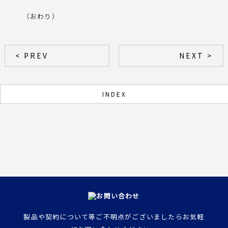
（おわり）
< PREV
NEXT >
INDEX
製品や契約について等ご不明点がございましたらお気軽