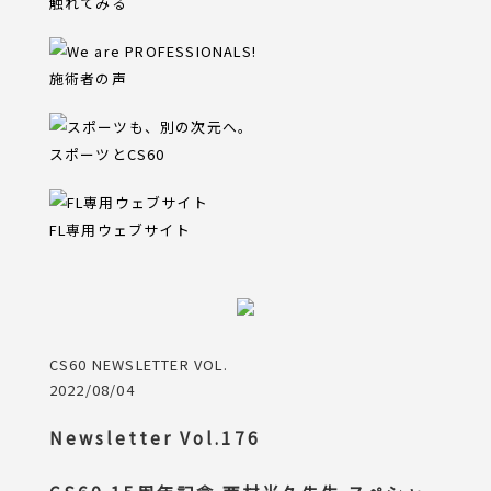
触れてみる
施術者の声
スポーツとCS60
FL専用ウェブサイト
CS60 NEWSLETTER VOL.
2022/08/04
Newsletter Vol.176