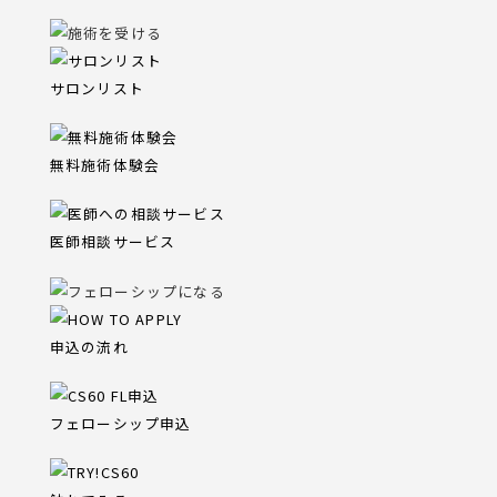
サロンリスト
無料施術体験会
医師相談サービス
申込の流れ
フェローシップ申込