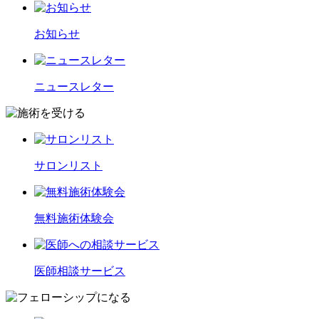
お知らせ
ニュースレター
サロンリスト
無料施術体験会
医師相談サービス