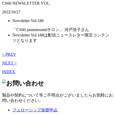
CS60 NEWSLETTER VOL.
2022/10/27
Newsletter Vol.188
「CS60 jasmotosumiサロン」 河戸浩子さん
Newsletter Vol.188は配信ニュースレター限定コンテン
ツとなります
< PREV
NEXT >
INDEX
製品や契約について等ご不明点がございましたらお気軽にお
問い合わせください。
フェローシップ加盟申込