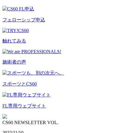
フェローシップ申込
触れてみる
施術者の声
スポーツとCS60
FL専用ウェブサイト
CS60 NEWSLETTER VOL.
2022/11/10