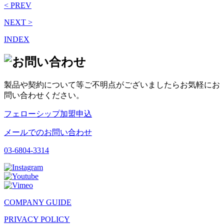
< PREV
NEXT >
INDEX
製品や契約について等ご不明点がございましたらお気軽にお
問い合わせください。
フェローシップ加盟申込
メールでのお問い合わせ
03-6804-3314
COMPANY GUIDE
PRIVACY POLICY