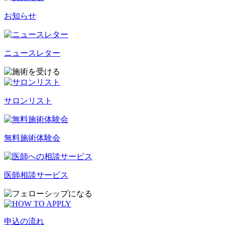
お知らせ
ニュースレター
サロンリスト
無料施術体験会
医師相談サービス
申込の流れ