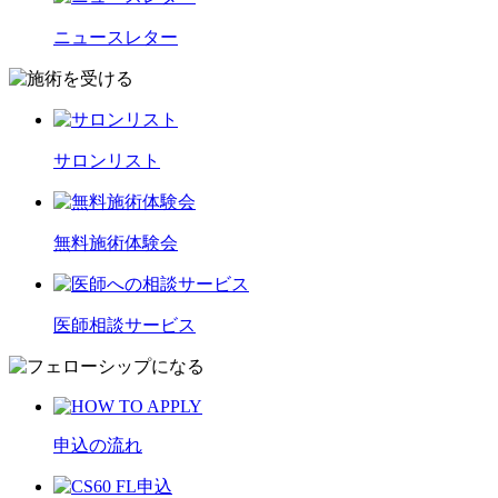
ニュースレター
サロンリスト
無料施術体験会
医師相談サービス
申込の流れ