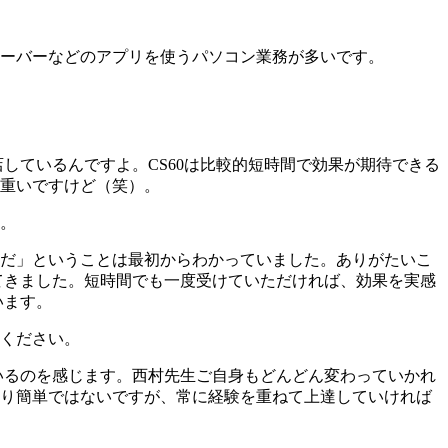
ーバーなどのアプリを使うパソコン業務が多いです。
しているんですよ。CS60は比較的短時間で効果が期待できる
重いですけど（笑）。
。
だ」ということは最初からわかっていました。ありがたいこ
てきました。短時間でも一度受けていただければ、効果を実感
います。
ください。
いるのを感じます。西村先生ご自身もどんどん変わっていかれ
り簡単ではないですが、常に経験を重ねて上達していければ