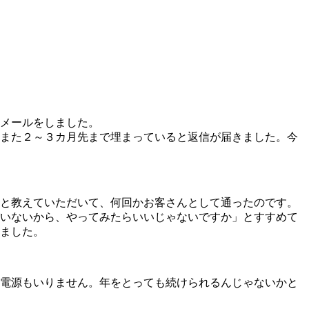
メールをしました。
、また２～３カ月先まで埋まっていると返信が届きました。今
と教えていただいて、何回かお客さんとして通ったのです。
がいないから、やってみたらいいじゃないですか」とすすめて
ました。
電源もいりません。年をとっても続けられるんじゃないかと