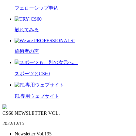
フェローシップ申込
触れてみる
施術者の声
スポーツとCS60
FL専用ウェブサイト
CS60 NEWSLETTER VOL.
2022/12/15
Newsletter Vol.195