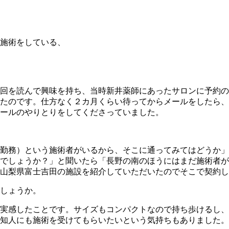
施術をしている、
回を読んで興味を持ち、当時新井薬師にあったサロンに予約の
ったのです。仕方なく２カ月くらい待ってからメールをしたら
ールのやりとりをしてくださっていました。
勤務）という施術者がいるから、そこに通ってみてはどうか」
のでしょうか？」と聞いたら「長野の南のほうにはまだ施術者
山梨県富士吉田の施設を紹介していただいたのでそこで契約し
しょうか。
実感したことです。サイズもコンパクトなので持ち歩けるし、
知人にも施術を受けてもらいたいという気持ちもありました。