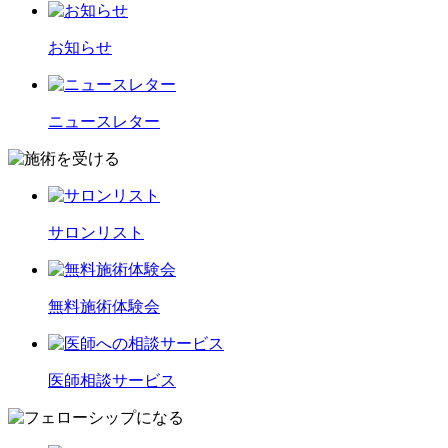
お知らせ
ニュースレター
サロンリスト
無料施術体験会
医師相談サービス