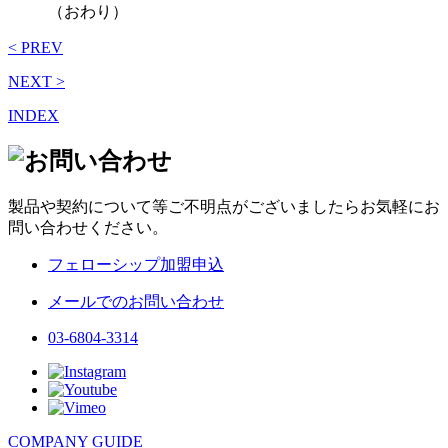
（おわり）
< PREV
NEXT >
INDEX
製品や契約について等ご不明点がございましたらお気軽にお
問い合わせください。
フェローシップ加盟申込
メールでのお問い合わせ
03-6804-3314
COMPANY GUIDE