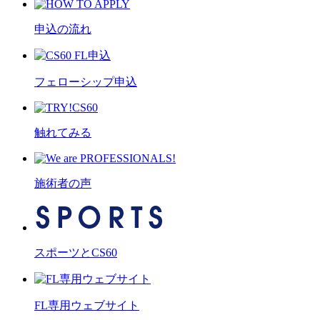
申込の流れ
フェローシップ申込
触れてみる
施術者の声
スポーツとCS60
FL専用ウェブサイト