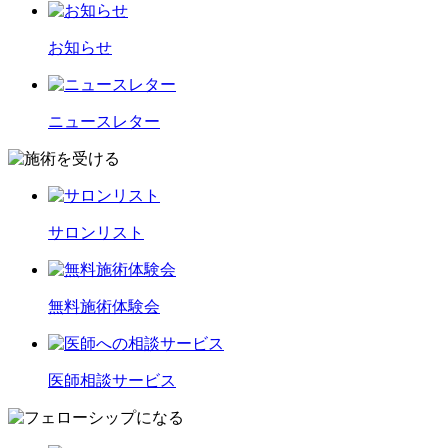
お知らせ
ニュースレター
サロンリスト
無料施術体験会
医師相談サービス