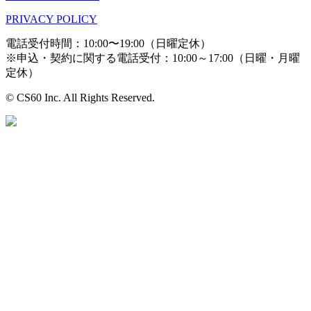
PRIVACY POLICY
電話受付時間：10:00〜19:00（日曜定休）
※申込・契約に関する電話受付：10:00～17:00（日曜・月曜
定休）
© CS60 Inc. All Rights Reserved.