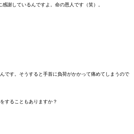
に感謝しているんですよ。命の恩人です（笑）。
んです。そうすると手首に負荷がかかって痛めてしまうので
をすることもありますか？