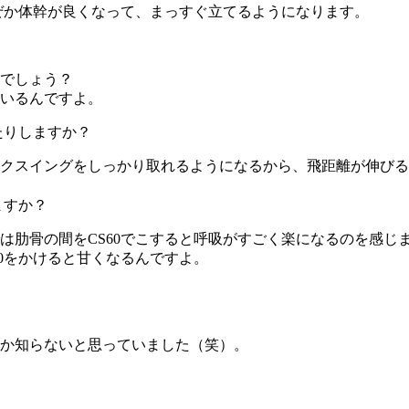
なぜか体幹が良くなって、まっすぐ立てるようになります。
でしょう？
いるんですよ。
たりしますか？
クスイングをしっかり取れるようになるから、飛距離が伸びる
ますか？
は肋骨の間をCS60でこすると呼吸がすごく楽になるのを感じ
0をかけると甘くなるんですよ。
か知らないと思っていました（笑）。