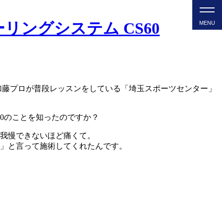
。加藤プロが普段レッスンをしている「埼玉スポーツセンター」
60のことを知ったのですか？
我慢できないほど痛くて。
」と言って施術してくれたんです。