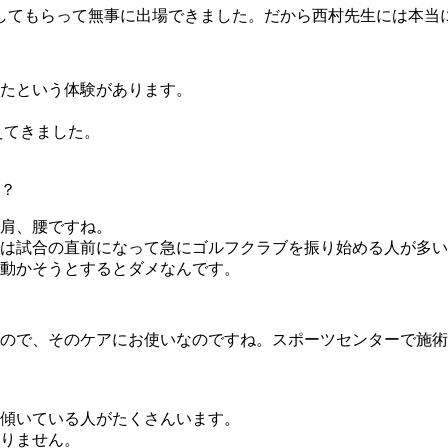
してもらって無事に出場できました。だから西村先生には本当
たという体験があります。
えてきました。
？
肩、腰ですね。
は試合の直前になって急にゴルフクラブを振り始める人が多い
動かそうとするとダメなんです。
ので、そのケアにお使いなのですね。スポーツセンターで施術
傾いている人がたくさんいます。
りません。