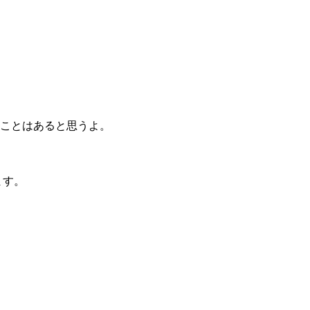
ことはあると思うよ。
ます。