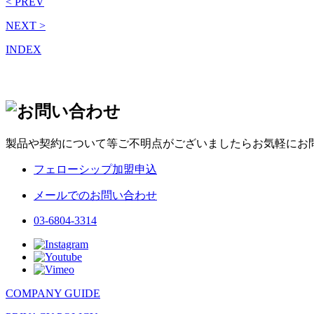
< PREV
NEXT >
INDEX
製品や契約について等ご不明点がございましたらお気軽にお
フェローシップ加盟申込
メールでのお問い合わせ
03-6804-3314
COMPANY GUIDE