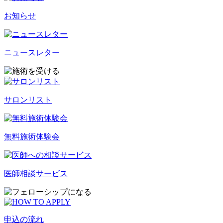
お知らせ
ニュースレター
サロンリスト
無料施術体験会
医師相談サービス
申込の流れ