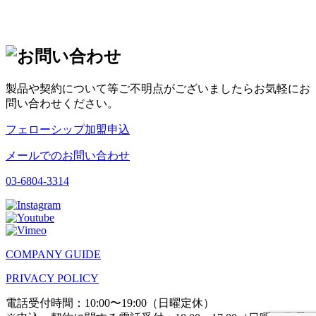
製品や契約について等ご不明点がございましたらお気軽にお
問い合わせください。
フェローシップ加盟申込
メールでのお問い合わせ
03-6804-3314
COMPANY GUIDE
PRIVACY POLICY
電話受付時間：10:00〜19:00（日曜定休）