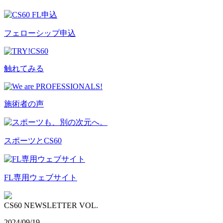
フェローシップ申込
触れてみる
施術者の声
スポーツとCS60
FL専用ウェブサイト
CS60 NEWSLETTER VOL.
2024/09/19