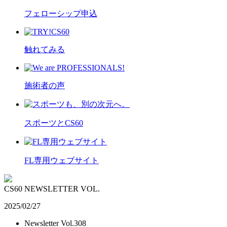
フェローシップ申込
触れてみる
施術者の声
スポーツとCS60
FL専用ウェブサイト
CS60 NEWSLETTER VOL.
2025/02/27
Newsletter Vol.308