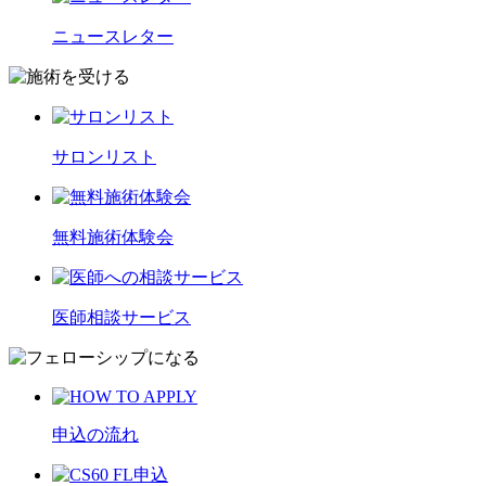
ニュースレター
サロンリスト
無料施術体験会
医師相談サービス
申込の流れ