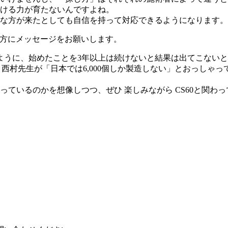
ける力が育たないんですよね。
な方が来たとしても自信を持って対応できるようになります。
の方にメッセージをお願いします。
ように、始めたことを3年以上は続けないと結果は出てこない
西村先生が「日本では6,000個しか製造しない」とおっしゃ
ているのかを想像しつつ、ぜひ 楽しみながら CS60と関わ