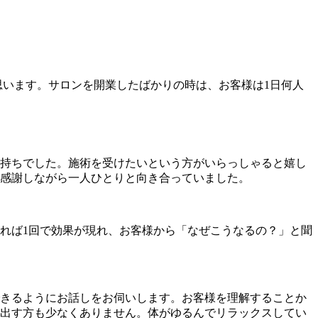
思います。サロンを開業したばかりの時は、お客様は1日何人
気持ちでした。施術を受けたいという方がいらっしゃると嬉し
感謝しながら一人ひとりと向き合っていました。
れば1回で効果が現れ、お客様から「なぜこうなるの？」と聞
きるようにお話しをお伺いします。お客様を理解することか
出す方も少なくありません。体がゆるんでリラックスしてい