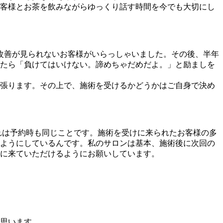
客様とお茶を飲みながらゆっくり話す時間を今でも大切にし
も改善が見られないお客様がいらっしゃいました。その後、半年
たら「負けてはいけない。諦めちゃだめだよ。」と励ましを
張ります。その上で、施術を受けるかどうかはご自身で決め
れは予約時も同じことです。施術を受けに来られたお客様の多
ようにしているんです。私のサロンは基本、施術後に次回の
に来ていただけるようにお願いしています。
思います。