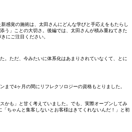
た新感覚の施術は、太田さんにどんな学びと手応えをもたらし
添う」ことの大切さ。後編では、太田さんが積み重ねてきた
づきにご注目ください。
した。ただ、今みたいに体系化はあまりされていなくて、とに
ンまで4ヶ月の間にリフレクソロジーの資格もとりました。
スかも」と甘く考えていました。でも、実際オープンしてみ
に「ちゃんと集客しないとお客様はきてくれないんだ！」と初