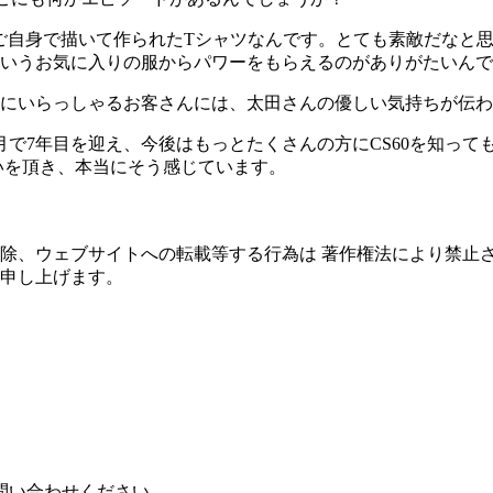
んがご自身で描いて作られたTシャツなんです。とても素敵だな
いうお気に入りの服からパワーをもらえるのがありがたいんで
にいらっしゃるお客さんには、太田さんの優しい気持ちが伝わ
月で7年目を迎え、今後はもっとたくさんの方にCS60を知っ
いを頂き、本当にそう感じています。
除、ウェブサイトへの転載等する行為は 著作権法により禁止
申し上げます。
問い合わせください。