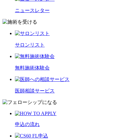
ニュースレター
サロンリスト
無料施術体験会
医師相談サービス
申込の流れ