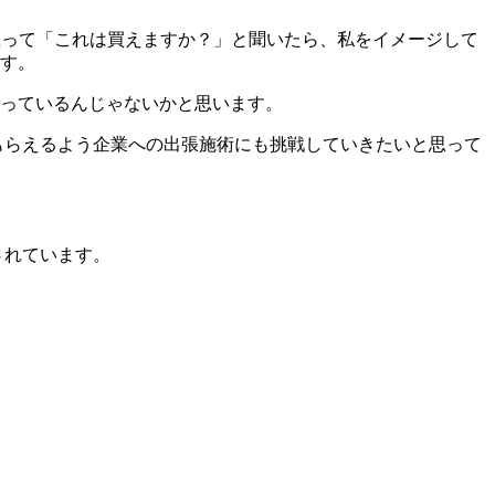
と思って「これは買えますか？」と聞いたら、私をイメージして
す。
っているんじゃないかと思います。
てもらえるよう企業への出張施術にも挑戦していきたいと思って
されています。