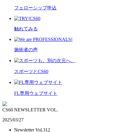
フェローシップ申込
触れてみる
施術者の声
スポーツとCS60
FL専用ウェブサイト
CS60 NEWSLETTER VOL.
2025/03/27
Newsletter Vol.312