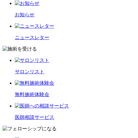
お知らせ
ニュースレター
サロンリスト
無料施術体験会
医師相談サービス