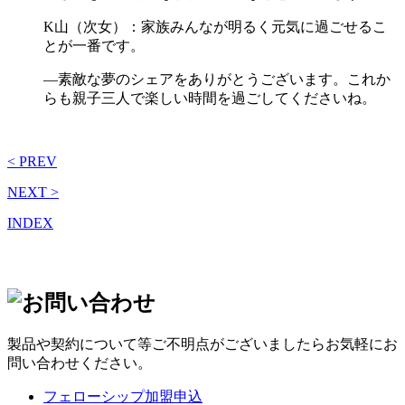
K山（次女）：家族みんなが明るく元気に過ごせるこ
とが一番です。
―素敵な夢のシェアをありがとうございます。これか
らも親子三人で楽しい時間を過ごしてくださいね。
< PREV
NEXT >
INDEX
製品や契約について等ご不明点がございましたらお気軽にお
問い合わせください。
フェローシップ加盟申込