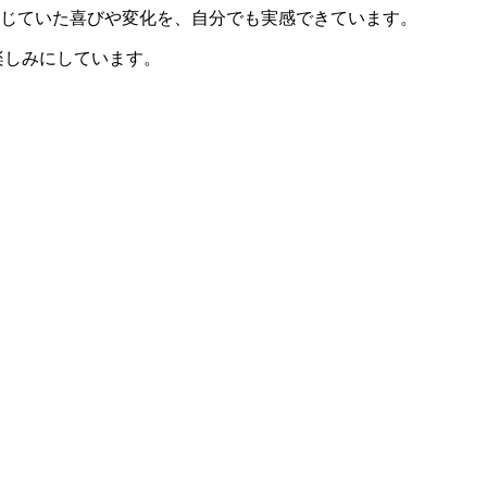
じていた喜びや変化を、自分でも実感できています。
楽しみにしています。