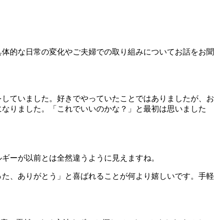
具体的な日常の変化やご夫婦での取り組みについてお話をお聞
をしていました。好きでやっていたことではありましたが、お
になりました。「これでいいのかな？」と最初は思いました
ルギーが以前とは全然違うように見えますね。
った、ありがとう」と喜ばれることが何より嬉しいです。手軽