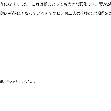
うになりました。これは僕にとっても大きな変化です。妻が感
婦円満の秘訣にもなっているんですね。お二人の今後のご活躍を
問い合わせください。