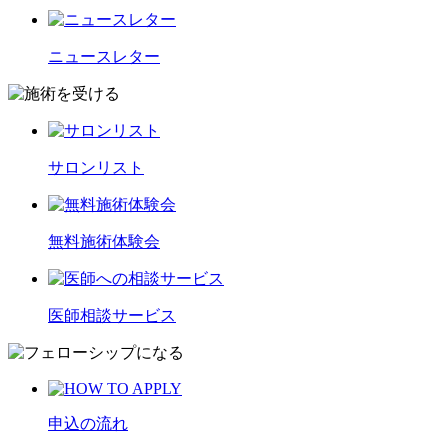
ニュースレター
サロンリスト
無料施術体験会
医師相談サービス
申込の流れ