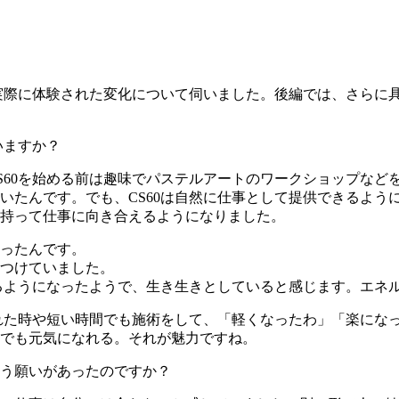
や実際に体験された変化について伺いました。後編では、さらに
いますか？
S60を始める前は趣味でパステルアートのワークショップなど
いたんです。でも、CS60は自然に仕事として提供できるよう
持って仕事に向き合えるようになりました。
ったんです。
つけていました。
れるようになったようで、生き生きとしていると感じます。エネ
疲れた時や短い時間でも施術をして、「軽くなったわ」「楽にな
でも元気になれる。それが魅力ですね。
う願いがあったのですか？