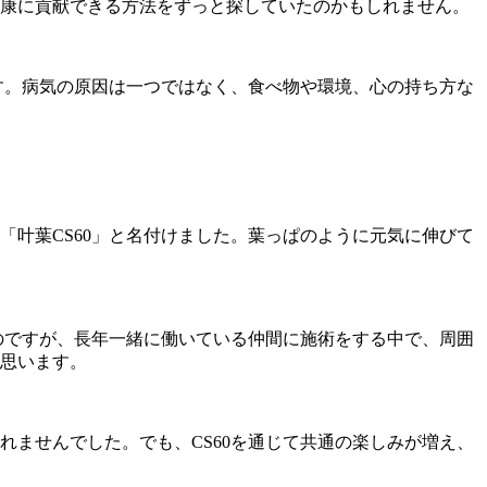
康に貢献できる方法をずっと探していたのかもしれません。
す。病気の原因は一つではなく、食べ物や環境、心の持ち方な
叶葉CS60」と名付けました。葉っぱのように元気に伸びて
のですが、長年一緒に働いている仲間に施術をする中で、周囲
思います。
ませんでした。でも、CS60を通じて共通の楽しみが増え、