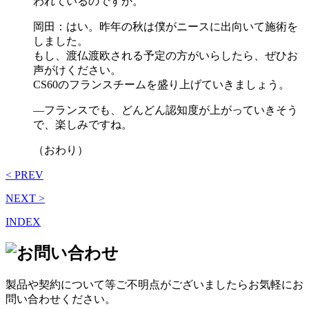
われているのですか。
岡田：はい。昨年の秋は僕がニースに出向いて施術を
しました。
もし、渡仏渡欧される予定の方がいらしたら、ぜひお
声がけください。
CS60のフランスチームを盛り上げていきましょう。
―フランスでも、どんどん認知度が上がっていきそう
で、楽しみですね。
（おわり）
< PREV
NEXT >
INDEX
製品や契約について等ご不明点がございましたらお気軽にお
問い合わせください。