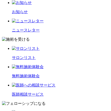
お知らせ
ニュースレター
サロンリスト
無料施術体験会
医師相談サービス