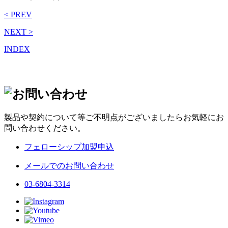
< PREV
NEXT >
INDEX
製品や契約について等ご不明点がございましたらお気軽にお
問い合わせください。
フェローシップ加盟申込
メールでのお問い合わせ
03-6804-3314